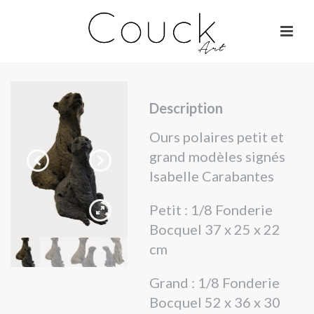
Description
Ours polaires petit et
grand modèles signés
Isabelle Carabantes
Petit : 1/8 Fonderie
Bocquel 37 x 25 x 22
cm
Grand : 1/8 Fonderie
Bocquel 52 x 36 x 30