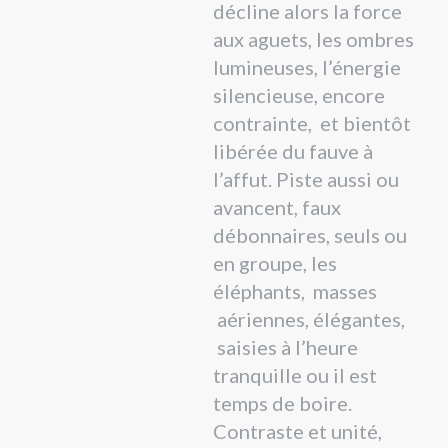
décline alors la force
aux aguets, les ombres
lumineuses, l’énergie
silencieuse, encore
contrainte, et bientôt
libérée du fauve à
l’affut. Piste aussi ou
avancent, faux
débonnaires, seuls ou
en groupe, les
éléphants, masses
aériennes, élégantes,
saisies à l’heure
tranquille ou il est
temps de boire.
Contraste et unité,