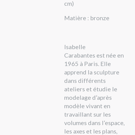
cm)
Matière : bronze
Isabelle
Carabantes est née en
1965 à Paris. Elle
apprend la sculpture
dans différents
ateliers et étudie le
modelage d’après
modèle vivant en
travaillant sur les
volumes dans l’espace,
les axes et les plans,