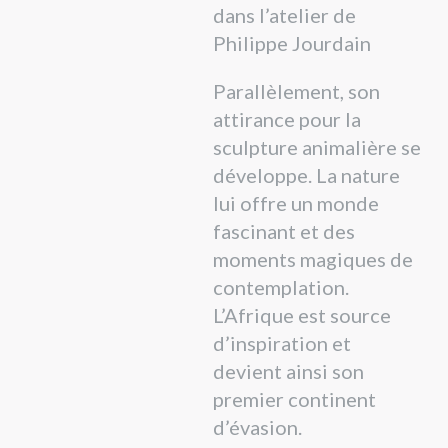
dans l’atelier de
Philippe Jourdain
Parallèlement, son
attirance pour la
sculpture animalière se
développe. La nature
lui offre un monde
fascinant et des
moments magiques de
contemplation.
L’Afrique est source
d’inspiration et
devient ainsi son
premier continent
d’évasion.