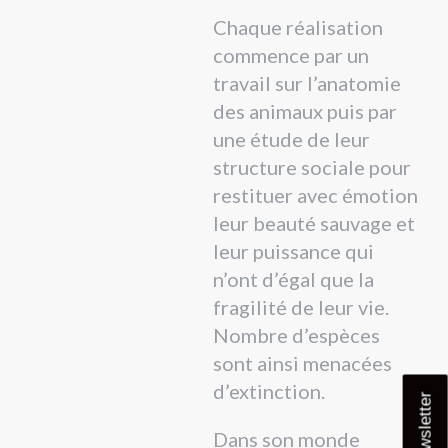
Chaque réalisation
commence par un
travail sur l’anatomie
des animaux puis par
une étude de leur
structure sociale pour
restituer avec émotion
leur beauté sauvage et
leur puissance qui
n’ont d’égal que la
fragilité de leur vie.
Nombre d’espèces
sont ainsi menacées
d’extinction.
Newsletter
Dans son monde