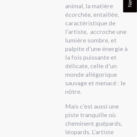
animal, la matière
écorchée, entaillée,
caractéristique de
l’artiste, accroche une
lumière sombre, et
palpite d’une énergie à
la fois puissante et
délicate, celle d’un
monde allégorique
sauvage et menacé : le
nôtre.
Mais c’est aussi une
piste tranquille où
cheminent guépards,
léopards. L’artiste