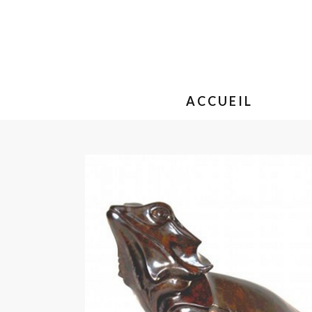
ACCUEIL