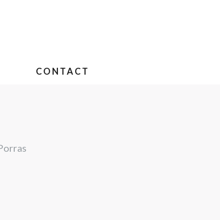
CONTACT
Porras