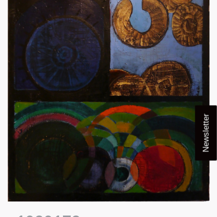
Newsletter