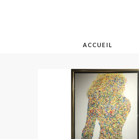
ACCUEIL