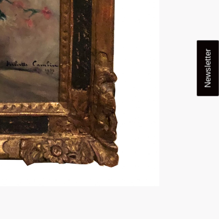
Newsletter