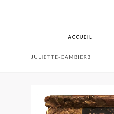
ACCUEIL
JULIETTE-CAMBIER3