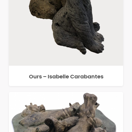
Ours – Isabelle Carabantes