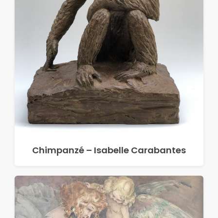
Chimpanzé – Isabelle Carabantes