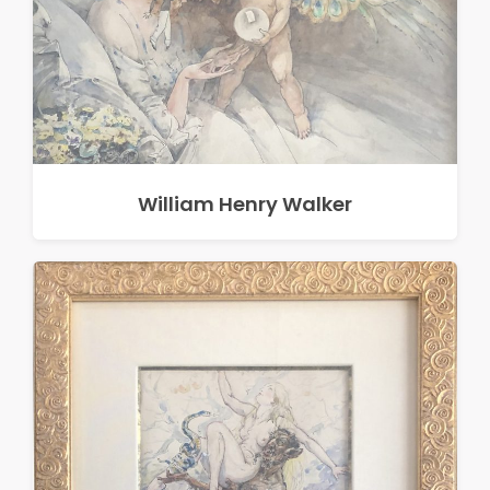
William Henry Walker