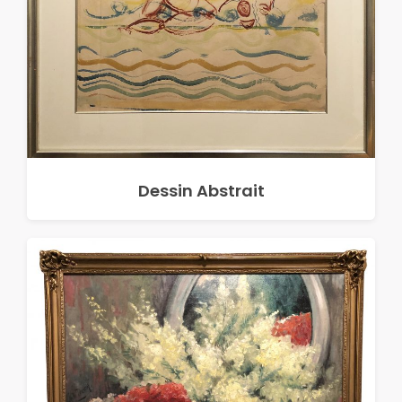
Dessin Abstrait