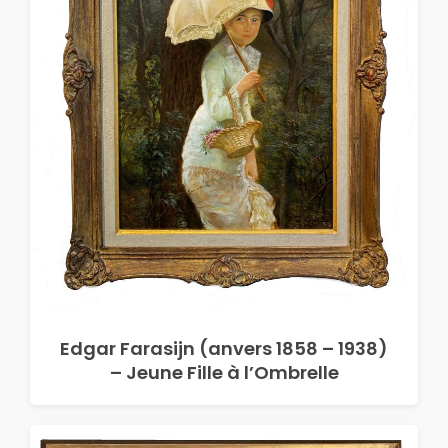
Edgar Farasijn (anvers 1858 – 1938)
– Jeune Fille à l’Ombrelle