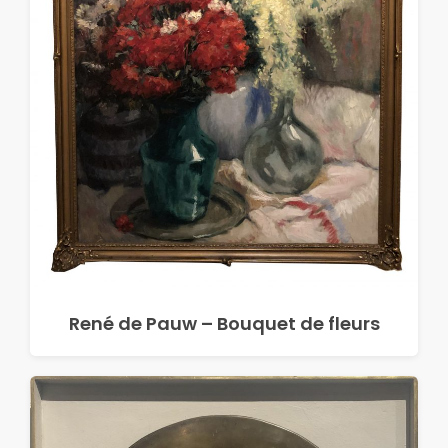
René de Pauw – Bouquet de fleurs