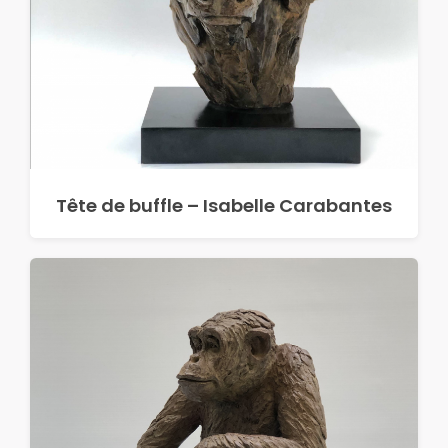
Tête de buffle – Isabelle Carabantes