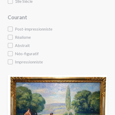
18e Siècle
Courant
Courant
Post-impressionniste
Réalisme
Abstrait
Néo-figuratif
Impressionniste