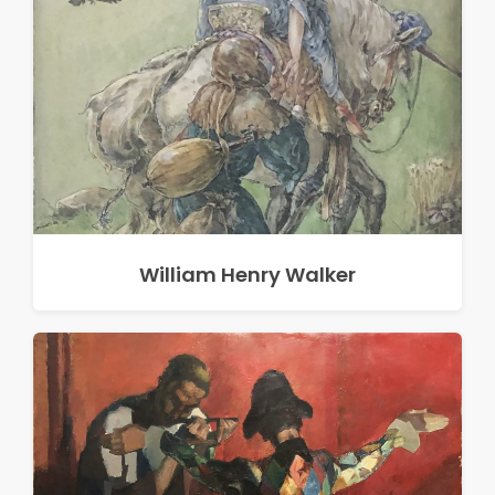
William Henry Walker