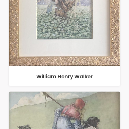
William Henry Walker