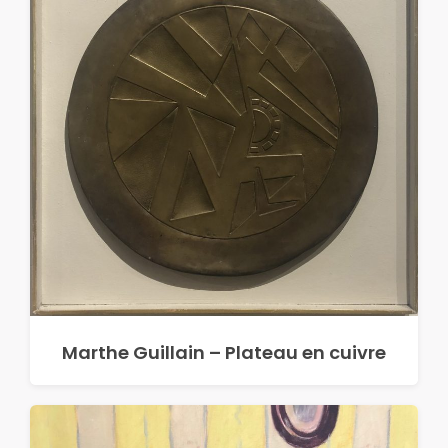
Marthe Guillain – Plateau en cuivre