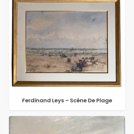
Ferdinand Leys – Scène De Plage