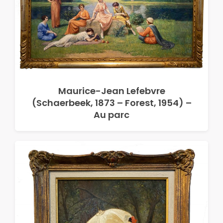
Maurice-Jean Lefebvre
(Schaerbeek, 1873 – Forest, 1954) –
Au parc