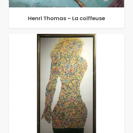
Henri Thomas – La coiffeuse