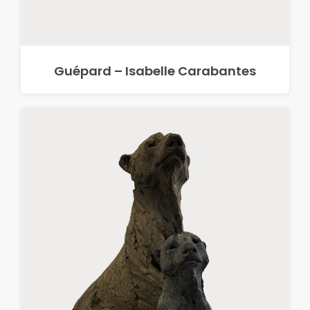
Guépard – Isabelle Carabantes