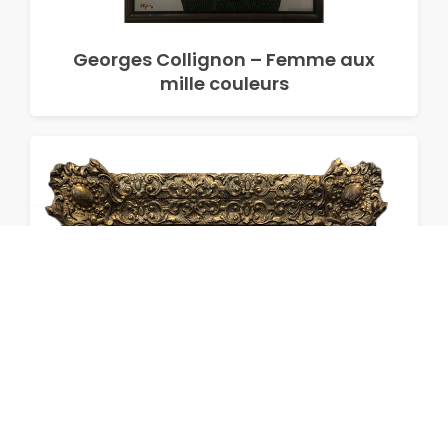
Georges Collignon – Femme aux
mille couleurs