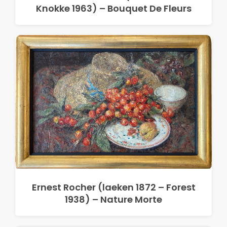
Knokke 1963) – Bouquet De Fleurs
Ernest Rocher (laeken 1872 – Forest
1938) – Nature Morte