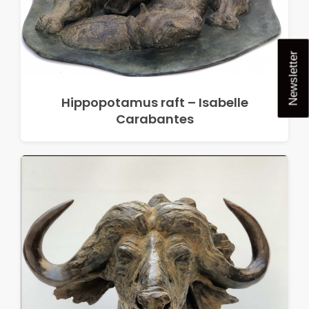
Newsletter
Hippopotamus raft – Isabelle
Carabantes