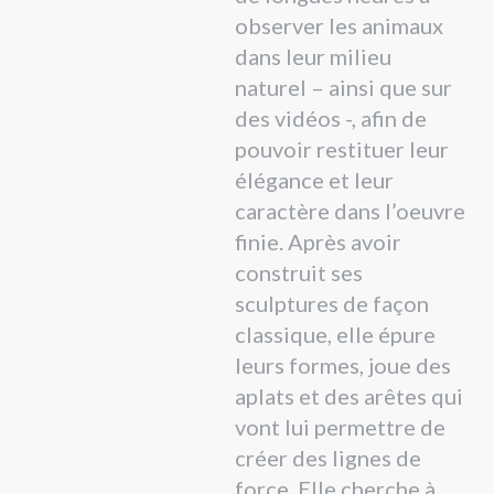
observer les animaux
dans leur milieu
naturel – ainsi que sur
des vidéos -, afin de
pouvoir restituer leur
élégance et leur
caractère dans l’oeuvre
finie. Après avoir
construit ses
sculptures de façon
classique, elle épure
leurs formes, joue des
aplats et des arêtes qui
vont lui permettre de
créer des lignes de
force. Elle cherche à