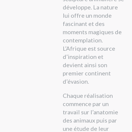
développe. La nature
lui offre un monde
fascinant et des
moments magiques de
contemplation.
L’Afrique est source
d’inspiration et
devient ainsi son
premier continent
d’évasion.
Chaque réalisation
commence par un
travail sur l’anatomie
des animaux puis par
une étude de leur