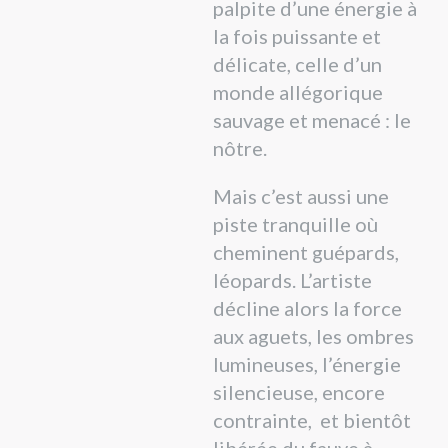
palpite d’une énergie à
la fois puissante et
délicate, celle d’un
monde allégorique
sauvage et menacé : le
nôtre.
Mais c’est aussi une
piste tranquille où
cheminent guépards,
léopards. L’artiste
décline alors la force
aux aguets, les ombres
lumineuses, l’énergie
silencieuse, encore
contrainte, et bientôt