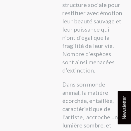
structure sociale pour
restituer avec émotion
leur beauté sauvage et
leur puissance qui
n’ont d’égal que la
fragilité de leur vie.
Nombre d’espèces
sont ainsi menacées
d’extinction.
Dans son monde
animal, la matière
Newsletter
écorchée, entaillée,
caractéristique de
l’artiste, accroche une
lumière sombre, et