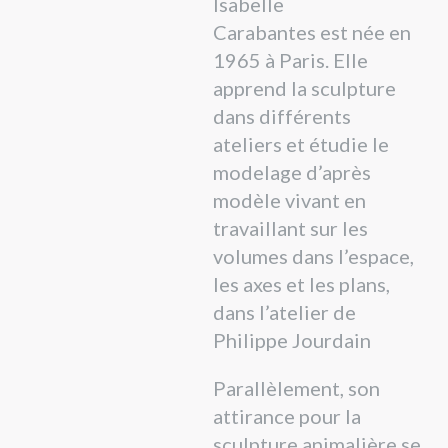
Isabelle
Carabantes est née en
1965 à Paris. Elle
apprend la sculpture
dans différents
ateliers et étudie le
modelage d’après
modèle vivant en
travaillant sur les
volumes dans l’espace,
les axes et les plans,
dans l’atelier de
Philippe Jourdain
Parallèlement, son
attirance pour la
sculpture animalière se