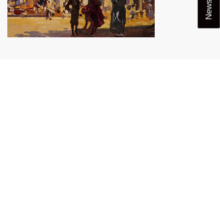
Newsletter