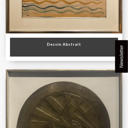
Dessin Abstrait
Newsletter