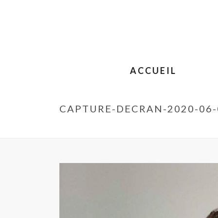
ACCUEIL
CAPTURE-DECRAN-2020-06-0