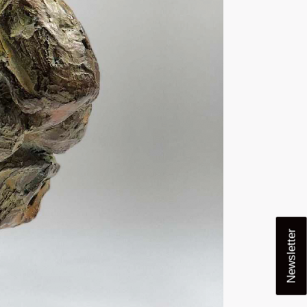
Newsletter