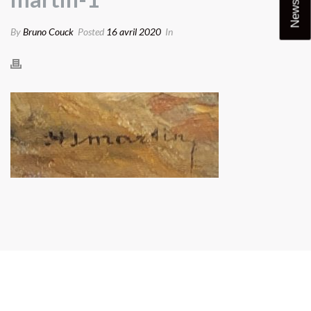
Newsletter
By
Bruno Couck
Posted
16 avril 2020
In