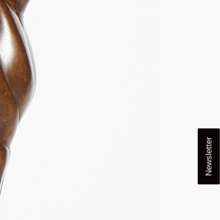
Newsletter