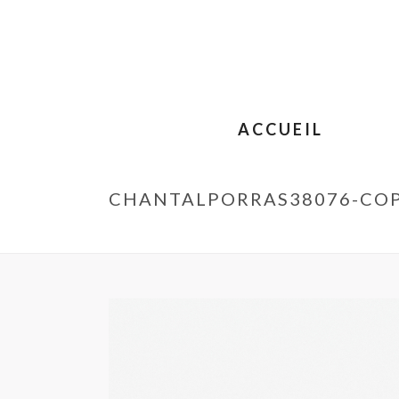
ACCUEIL
CHANTALPORRAS38076-COP