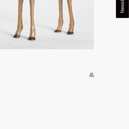
Newsletter