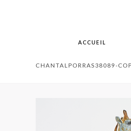
ACCUEIL
CHANTALPORRAS38089-COP