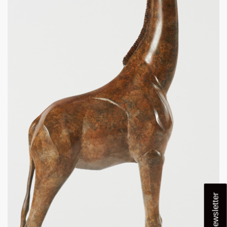
Newsletter