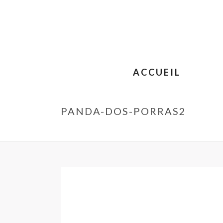
ACCUEIL
PANDA-DOS-PORRAS2