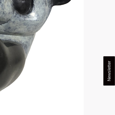
Newsletter