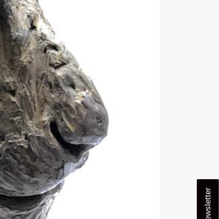
Newsletter