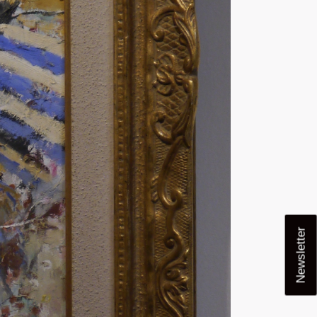
Newsletter