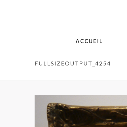
ACCUEIL
FULLSIZEOUTPUT_4254