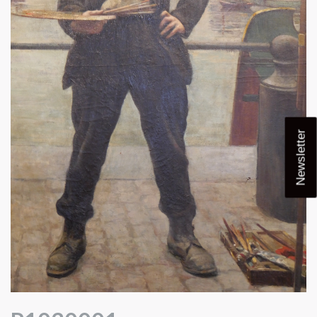
Newsletter