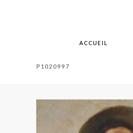
ACCUEIL
P1020997