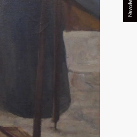
Newsletter