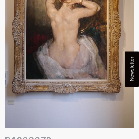
Newsletter