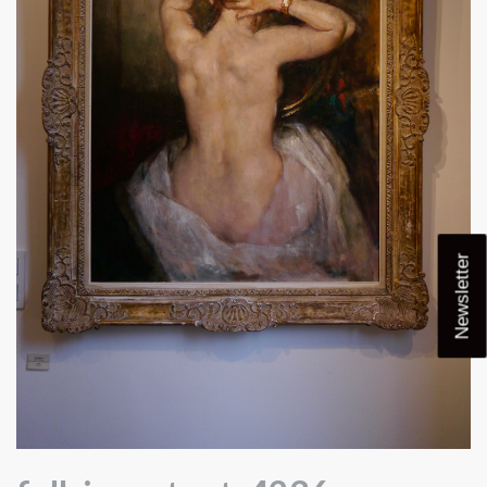
Newsletter