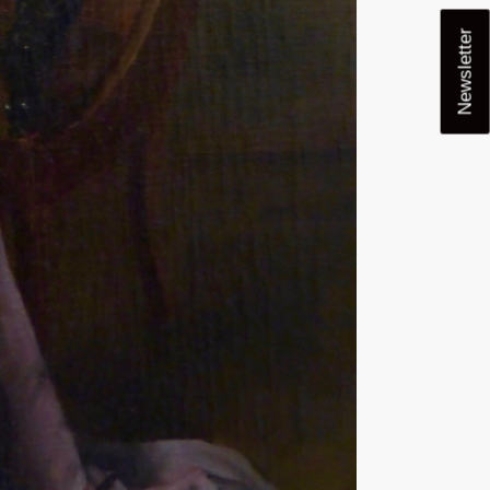
Newsletter