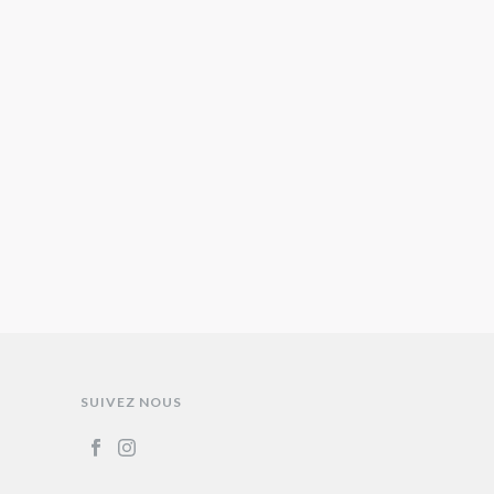
SUIVEZ NOUS