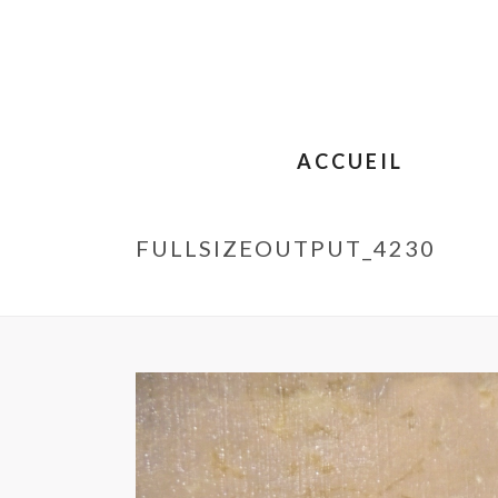
ACCUEIL
FULLSIZEOUTPUT_4230