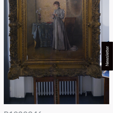
Newsletter