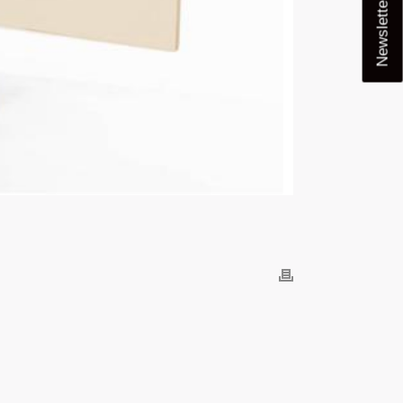
Newsletter