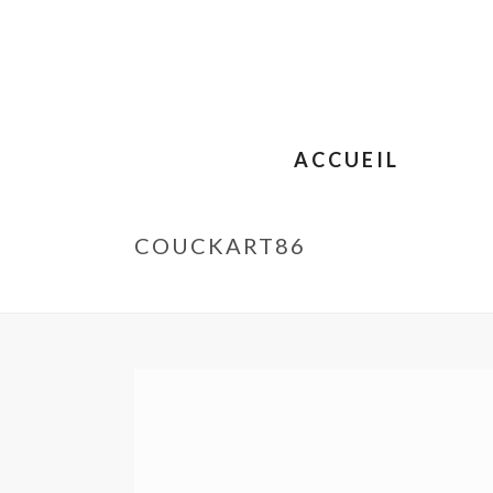
ACCUEIL
COUCKART86