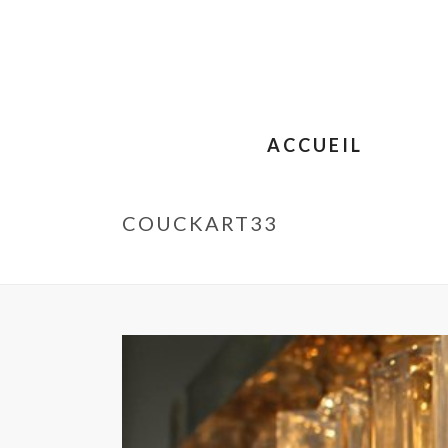
ACCUEIL
COUCKART33