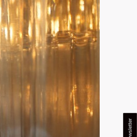
Newsletter