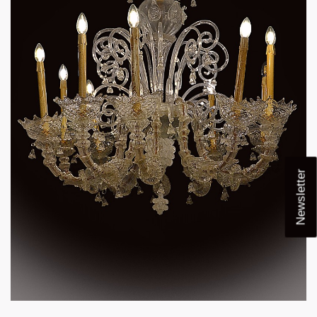
Newsletter