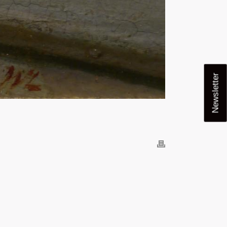
Newsletter