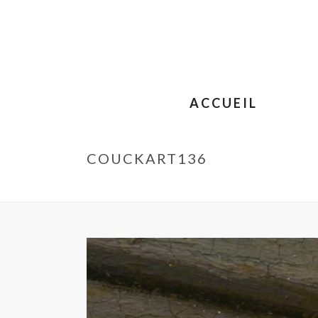
ACCUEIL
COUCKART136