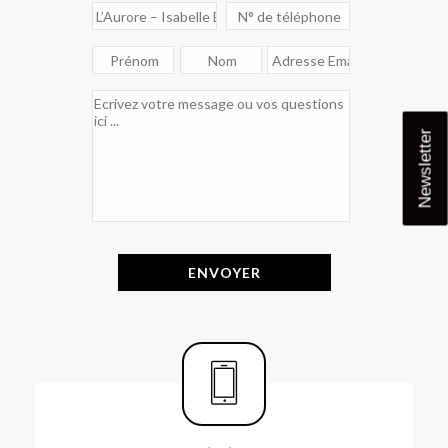
Newsletter